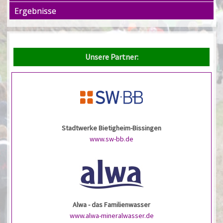
Ergebnisse
Unsere Partner:
Stadtwerke Bietigheim-Bissingen
www.sw-bb.de
Alwa - das Familienwasser
www.alwa-mineralwasser.de