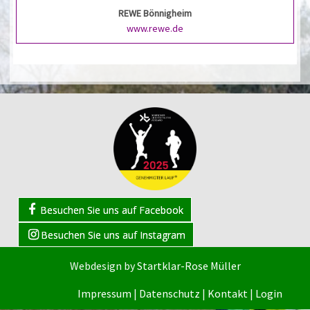
REWE Bönnigheim
www.rewe.de
Besuchen Sie uns auf Facebook
Besuchen Sie uns auf Instagram
Webdesign by
Startklar-Rose Müller
Impressum
|
Datenschutz
|
Kontakt
|
Login