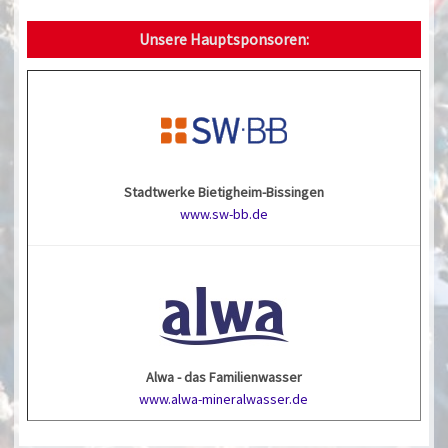
Unsere Hauptsponsoren:
Stadtwerke Bietigheim-Bissingen
www.sw-bb.de
Alwa - das Familienwasser
www.alwa-mineralwasser.de