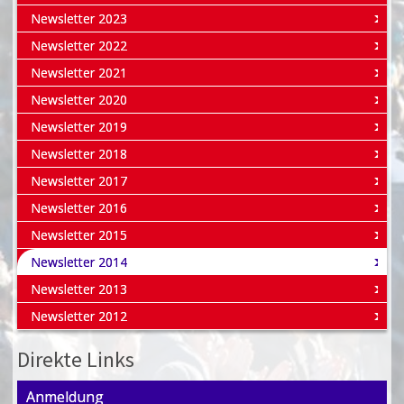
Newsletter 2023
Newsletter 2022
Newsletter 2021
Newsletter 2020
Newsletter 2019
Newsletter 2018
Newsletter 2017
Newsletter 2016
Newsletter 2015
Newsletter 2014
Newsletter 2013
Newsletter 2012
Direkte Links
Anmeldung