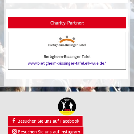
Charity-Partner:
Bietigheim-Bissinger Tafel
www.bietigheim-bissinger-tafel.elk-wue.de/
Besuchen Sie uns auf Facebook
Besuchen Sie uns auf Instagram