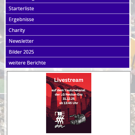
Starterliste
Ergebnisse
Charity
Newsletter
Bilder 2025
weitere Berichte