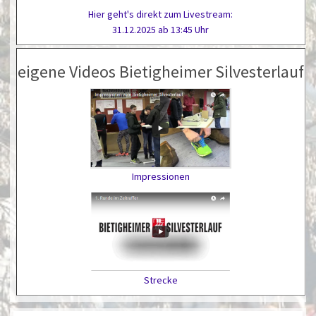
Hier geht's direkt zum Livestream:
31.12.2025 ab 13:45 Uhr
eigene Videos Bietigheimer Silvesterlauf
Impressionen
Strecke