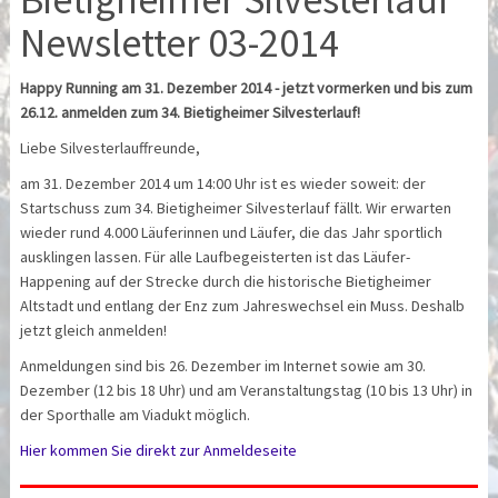
Newsletter 03-2014
Happy Running am 31. Dezember 2014 - jetzt vormerken und bis zum
26.12. anmelden zum 34. Bietigheimer Silvesterlauf!
Liebe Silvesterlauffreunde,
am 31. Dezember 2014 um 14:00 Uhr ist es wieder soweit: der
Startschuss zum 34. Bietigheimer Silvesterlauf fällt. Wir erwarten
wieder rund 4.000 Läuferinnen und Läufer, die das Jahr sportlich
ausklingen lassen. Für alle Laufbegeisterten ist das Läufer-
Happening auf der Strecke durch die historische Bietigheimer
Altstadt und entlang der Enz zum Jahreswechsel ein Muss. Deshalb
jetzt gleich anmelden!
Anmeldungen sind bis 26. Dezember im Internet sowie am 30.
Dezember (12 bis 18 Uhr) und am Veranstaltungstag (10 bis 13 Uhr) in
der Sporthalle am Viadukt möglich.
Hier kommen Sie direkt zur Anmeldeseite