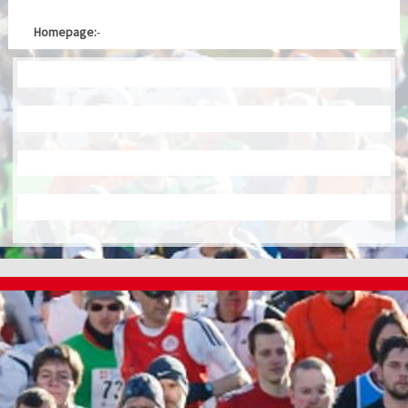
Homepage:
-