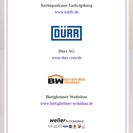
Kreissparkasse Ludwigsburg
www.ksklb.de
Dürr AG
www.durr.com/de
Bietigheimer Wohnbau
www.bietigheimer-wohnbau.de