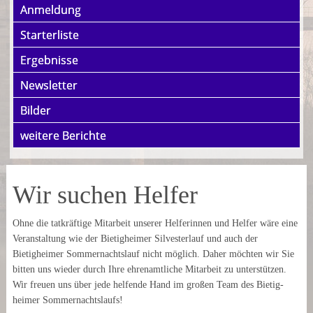
Anmeldung
Starterliste
Ergebnisse
Newsletter
Bilder
weitere Berichte
Wir suchen Helfer
Ohne die tatkräftige Mitarbeit unserer Helferinnen und Helfer wäre eine
Veranstaltung wie der Bietigheimer Silvesterlauf und auch der
Bietigheimer Sommer­nachts­lauf nicht möglich. Daher möchten wir Sie
bitten uns wieder durch Ihre ehren­amtliche Mitarbeit zu unter­stützen.
Wir freuen uns über jede helfende Hand im großen Team des Bietig­
heimer Sommer­nachts­laufs!