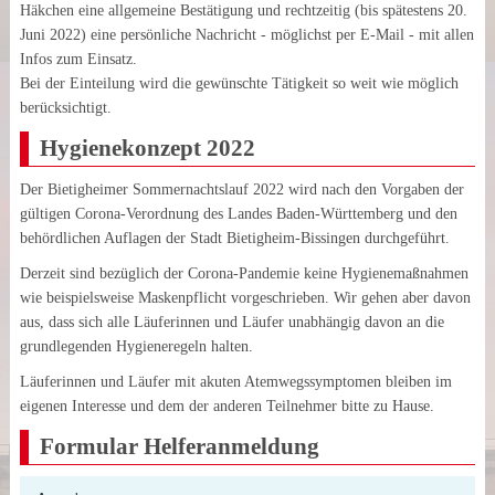
Häkchen eine allgemeine Bestätigung und rechtzeitig (bis spätestens 20.
Juni 2022) eine persönliche Nachricht - möglichst per E-Mail - mit allen
Infos zum Einsatz.
Bei der Einteilung wird die gewünschte Tätigkeit so weit wie möglich
berücksichtigt.
Hygienekonzept 2022
Der Bietigheimer Sommernachtslauf 2022 wird nach den Vorgaben der
gültigen Corona-Verordnung des Landes Baden-Württemberg und den
behördlichen Auflagen der Stadt Bietigheim-Bissingen durchgeführt.
Derzeit sind bezüglich der Corona-Pandemie keine Hygienemaßnahmen
wie beispielsweise Maskenpflicht vorgeschrieben. Wir gehen aber davon
aus, dass sich alle Läuferinnen und Läufer unabhängig davon an die
grundlegenden Hygieneregeln halten.
Läuferinnen und Läufer mit akuten Atemwegssymptomen bleiben im
eigenen Interesse und dem der anderen Teilnehmer bitte zu Hause.
Formular Helferanmeldung