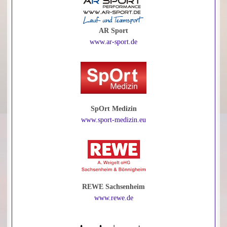
AR Sport
www.ar-sport.de
SpOrt Medizin
www.sport-medizin.eu
REWE Sachsenheim
www.rewe.de