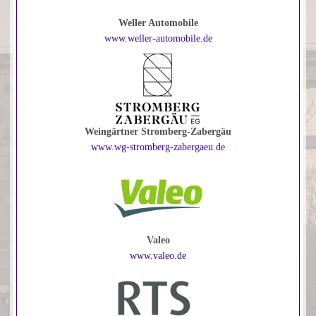
Weller Automobile
www.weller-automobile.de
Weingärtner Stromberg-Zabergäu
www.wg-stromberg-zabergaeu.de
Valeo
www.valeo.de