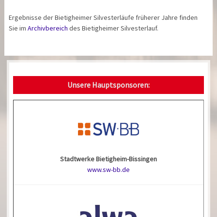
Ergebnisse der Bietigheimer Silvesterläufe früherer Jahre finden
Sie im
Archivbereich
des Bietigheimer Silvesterlauf.
Unsere Hauptsponsoren:
Stadtwerke Bietigheim-Bissingen
www.sw-bb.de