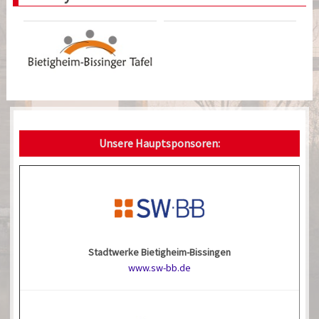
Unsere Hauptsponsoren:
Stadtwerke Bietigheim-Bissingen
www.sw-bb.de