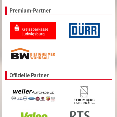
Premium-Partner
Offizielle Partner