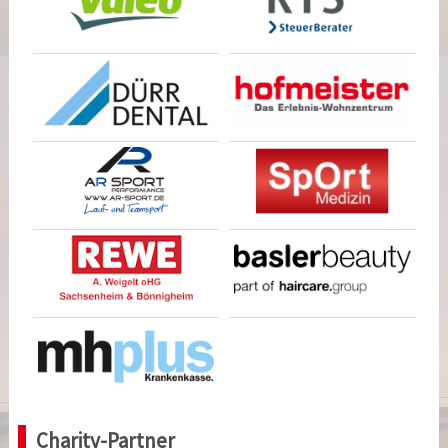
Charity-Partner