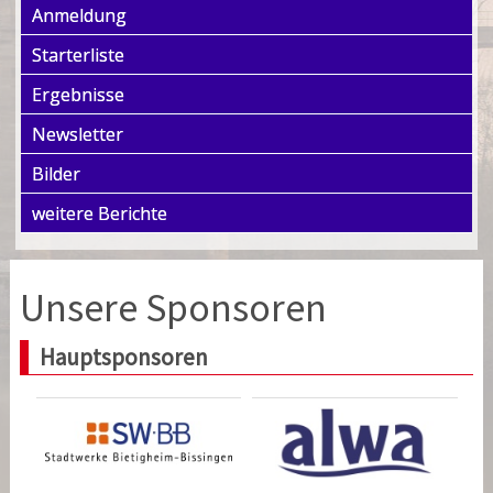
Anmeldung
Starterliste
Ergebnisse
Newsletter
Bilder
weitere Berichte
Unsere Sponsoren
Hauptsponsoren