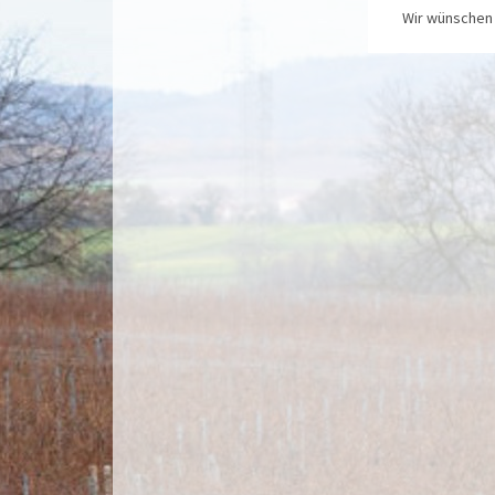
Wir wünschen 