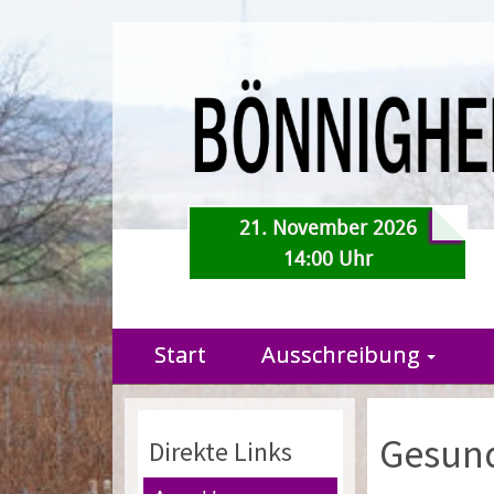
21. November 2026
14:00 Uhr
Start
Ausschreibung
Gesun
Direkte Links