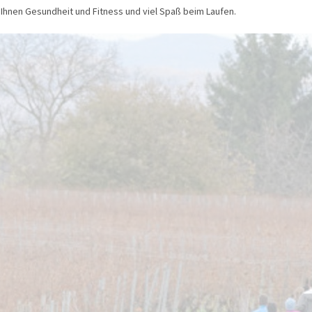
Ihnen Gesundheit und Fitness und viel Spaß beim Laufen.