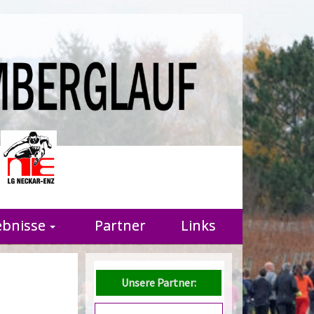
r
ebnisse
Partner
Links
Unsere Partner: