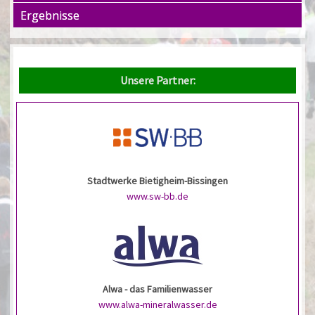
Ergebnisse
Unsere Partner:
Stadtwerke Bietigheim-Bissingen
www.sw-bb.de
Alwa - das Familienwasser
www.alwa-mineralwasser.de