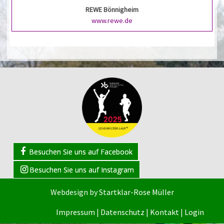
REWE Bönnigheim
www.rewe.de
Besuchen Sie uns auf Facebook
Besuchen Sie uns auf Instagram
Webdesign by
Startklar-Rose Müller
Impressum
|
Datenschutz
|
Kontakt
|
Login