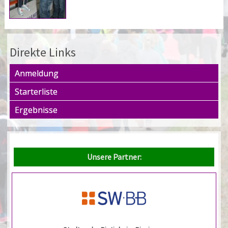
Direkte Links
Anmeldung
Starterliste
Ergebnisse
Unsere Partner: