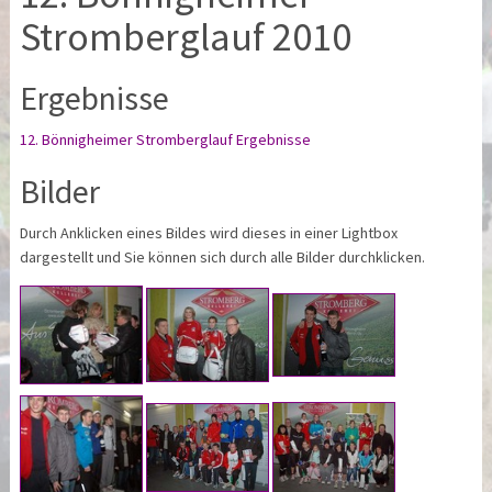
Stromberglauf 2010
Ergebnisse
12. Bönnigheimer Stromberglauf Ergebnisse
Bilder
Durch Anklicken eines Bildes wird dieses in einer Lightbox
dargestellt und Sie können sich durch alle Bilder durchklicken.