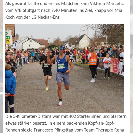
Als gesamt Dritte und erstes Mädchen kam Viktoria Marcetic
vom VfB Stuttgart nach 7:40 Minuten ins Ziel, knapp vor Mia
Koch von der LG Neckar-Enz.
Die 5-Kilometer-Distanz war mit 402 Starterinnen und Startern
etwas stärker besetzt. In einem packenden Kopf-an-Kopf-
Rennen siegte Francesco Pfingsttag vom Team Therapie Reha