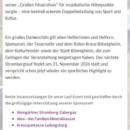
seiner „Großen Musicshow“ für musikalische Höhepunkte
sorgte – eine beeindruckende Doppelbelastung von Sport und
Kultur.
Ein großes Dankeschön gilt allen Helferinnen und Helfern,
Sponsoren, der Feuerwehr und dem Roten Kreuz Bönnigheim,
dem Kulturfenster sowie der Stadt Bönnigheim, die zum
Gelingen der Veranstaltung beigetragen haben. Der nächste
Stromberglauf findet am 21. November 2026 statt und
verspricht schon jetzt wieder ein sportliches Highlight zu
werden.
Beste Voraussetzungen für unser Lauf-Event sind geschaffen durch
die großzügige Unterstützung unserer Sponsoren!
Weingärtner Stromberg-Zabergäu
alwa - das Familien-Mineralwasser
Kreissparkasse Ludwigsburg