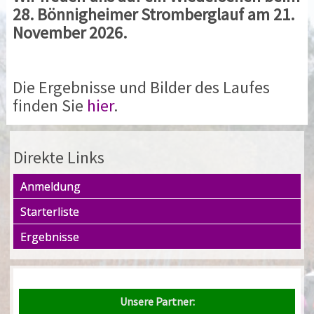
28. Bönnigheimer Stromberglauf am 21.
November 2026.
Die Ergebnisse und Bilder des Laufes
finden Sie
hier
.
Direkte Links
Anmeldung
Starterliste
Ergebnisse
Unsere Partner: