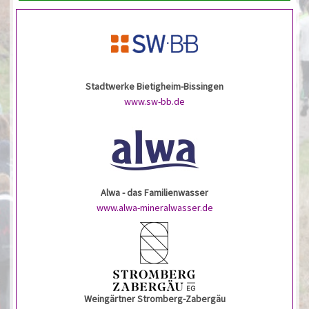
Stadtwerke Bietigheim-Bissingen
www.sw-bb.de
Alwa - das Familienwasser
www.alwa-mineralwasser.de
Weingärtner Stromberg-Zabergäu