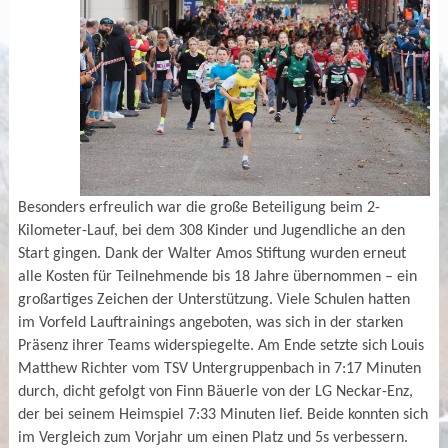
Besonders erfreulich war die große Beteiligung beim 2-
Kilometer-Lauf, bei dem 308 Kinder und Jugendliche an den
Start gingen. Dank der Walter Amos Stiftung wurden erneut
alle Kosten für Teilnehmende bis 18 Jahre übernommen – ein
großartiges Zeichen der Unterstützung. Viele Schulen hatten
im Vorfeld Lauftrainings angeboten, was sich in der starken
Präsenz ihrer Teams widerspiegelte. Am Ende setzte sich Louis
Matthew Richter vom TSV Untergruppenbach in 7:17 Minuten
durch, dicht gefolgt von Finn Bäuerle von der LG Neckar-Enz,
der bei seinem Heimspiel 7:33 Minuten lief. Beide konnten sich
im Vergleich zum Vorjahr um einen Platz und 5s verbessern.