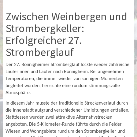
Zwischen Weinbergen und
Strombergkeller:
Erfolgreicher 27.
Stromberglauf
Der 27. Bönnigheimer Stromberglauf lockte wieder zahlreiche
Läuferinnen und Läufer nach Bönnigheim. Bei angenehmen
Temperaturen, die immer wieder von sonnigen Momenten
begleitet wurden, herrschte eine rundum stimmungsvolle
Atmosphäre.
In diesem Jahr musste der traditionelle Streckenverlauf durch
die Innenstadt aufgrund verschiedener Umleitungen entfallen.
Stattdessen wurden zwei attraktive Alternativstrecken
angeboten. Die 5-Kilometer-Runde führte durch die Felder,
Wiesen und Wohngebiete rund um den Strombergkeller und