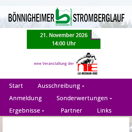
21. November 2026
14:00 Uhr
eine Veranstaltung der
Start
Ausschreibung
Anmeldung
Sonderwertungen
Ergebnisse
Partner
Links