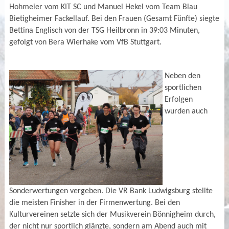
Hohmeier vom KIT SC und Manuel Hekel vom Team Blau
Bietigheimer Fackellauf. Bei den Frauen (Gesamt Fünfte) siegte
Bettina Englisch von der TSG Heilbronn in 39:03 Minuten,
gefolgt von Bera Wierhake vom VfB Stuttgart.
Neben den
sportlichen
Erfolgen
wurden auch
Sonderwertungen vergeben. Die VR Bank Ludwigsburg stellte
die meisten Finisher in der Firmenwertung. Bei den
Kulturvereinen setzte sich der Musikverein Bönnigheim durch,
der nicht nur sportlich glänzte, sondern am Abend auch mit