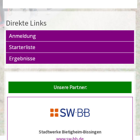
Direkte Links
Anmeldung
Starterliste
Ergebnisse
Unsere Partner:
Stadtwerke Bietigheim-Bissingen
www.sw-bb.de