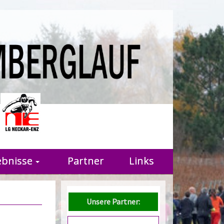
r
ebnisse
Partner
Links
Unsere Partner: