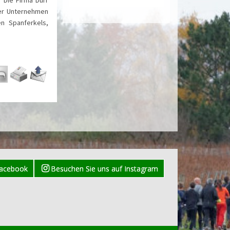
mer Unternehmen
en Spanferkels,
Facebook
Besuchen Sie uns auf Instagram