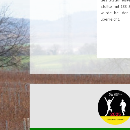
stellte mit 133
wurde bei der S
überreicht.