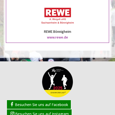
REWE Bönnigheim
www.rewe.de
Besuchen Sie uns auf Facebook
Besuchen Sie uns auf Instagram