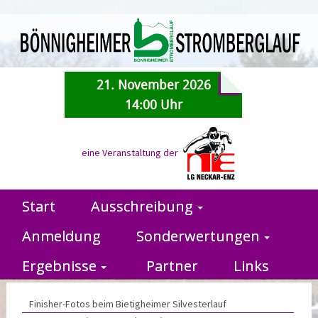
21. November 2026
14:00 Uhr
eine Veranstaltung der
Start
Ausschreibung
Anmeldung
Sonderwertungen
Ergebnisse
Partner
Links
Finisher-Fotos beim Bietigheimer Silvesterlauf