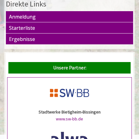
Direkte Links
Anmeldung
Starterliste
Ergebnisse
Unsere Partner:
Stadtwerke Bietigheim-Bissingen
www.sw-bb.de