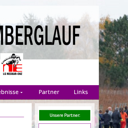
r
ebnisse
Partner
Links
Unsere Partner: