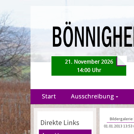
21. November 2026
14:00 Uhr
Start
Ausschreibung
Bildergalerie
Direkte Links
01.01.2013 13:53