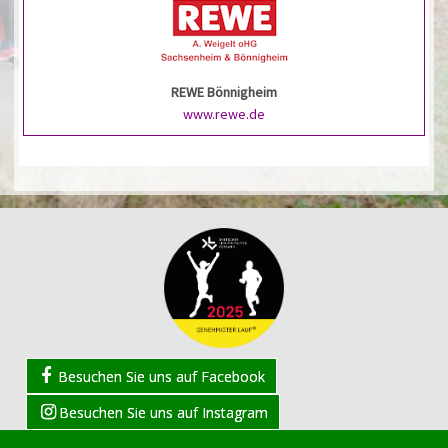
REWE Bönnigheim
www.rewe.de
Besuchen Sie uns auf Facebook
Besuchen Sie uns auf Instagram