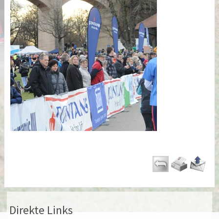
Direkte Links