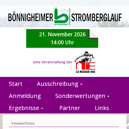
21. November 2026
14:00 Uhr
eine Veranstaltung der
Start
Ausschreibung
Anmeldung
Sonderwertungen
Ergebnisse
Partner
Links
Finisherfotos