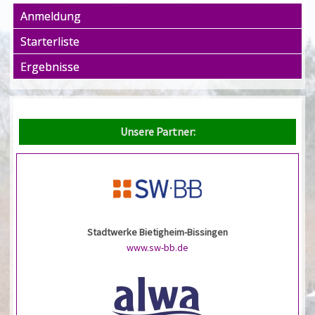
Anmeldung
Starterliste
Ergebnisse
Unsere Partner:
Stadtwerke Bietigheim-Bissingen
www.sw-bb.de