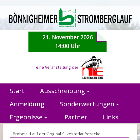
21. November 2026
14:00 Uhr
eine Veranstaltung der
Start
Ausschreibung
Anmeldung
Sonderwertungen
Ergebnisse
Partner
Links
Probelauf auf der Original-Silvesterlaufstrecke