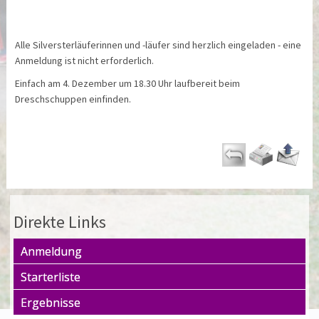
Alle Silversterläuferinnen und -läufer sind herzlich eingeladen - eine
Anmeldung ist nicht erforderlich.
Einfach am 4. Dezember um 18.30 Uhr laufbereit beim
Dreschschuppen einfinden.
Direkte Links
Anmeldung
Starterliste
Ergebnisse