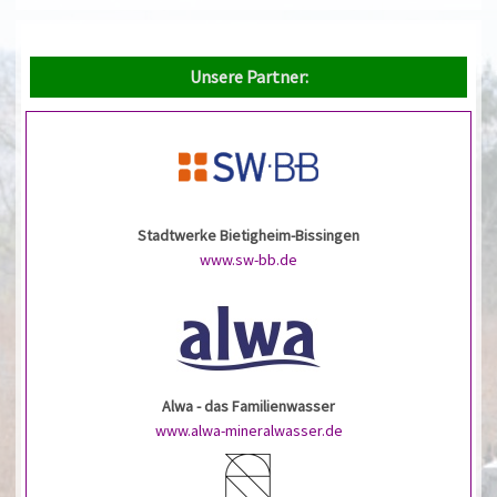
Unsere Partner:
Stadtwerke Bietigheim-Bissingen
www.sw-bb.de
Alwa - das Familienwasser
www.alwa-mineralwasser.de