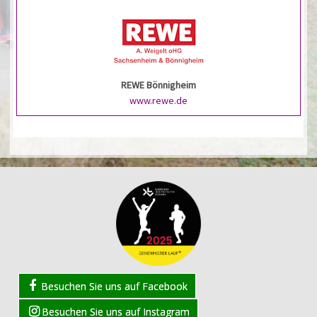
REWE Bönnigheim
www.rewe.de
Besuchen Sie uns auf Facebook
Besuchen Sie uns auf Instagram