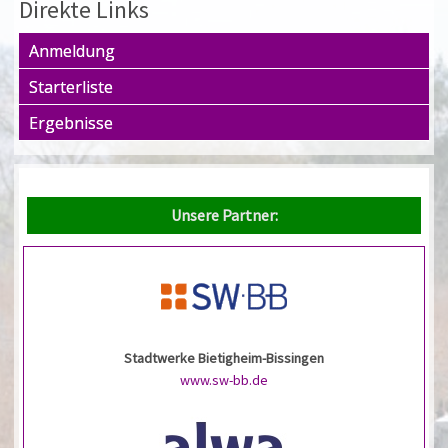
Direkte Links
Anmeldung
Starterliste
Ergebnisse
Unsere Partner:
Stadtwerke Bietigheim-Bissingen
www.sw-bb.de