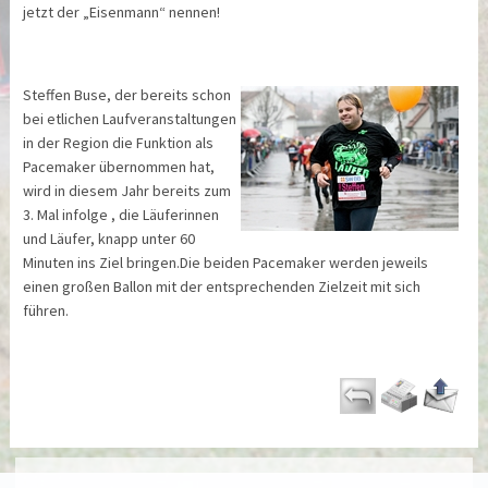
jetzt der „Eisenmann“ nennen!
Steffen Buse, der bereits schon
bei etlichen Laufveranstaltungen
in der Region die Funktion als
Pacemaker übernommen hat,
wird in diesem Jahr bereits zum
3. Mal infolge , die Läuferinnen
und Läufer, knapp unter 60
Minuten ins Ziel bringen.Die beiden Pacemaker werden jeweils
einen großen Ballon mit der entsprechenden Zielzeit mit sich
führen.