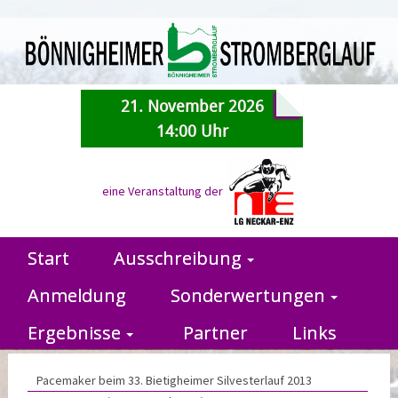
21. November 2026
14:00 Uhr
eine Veranstaltung der
Start
Ausschreibung
Anmeldung
Sonderwertungen
Ergebnisse
Partner
Links
Pacemaker beim 33. Bietigheimer Silvesterlauf 2013