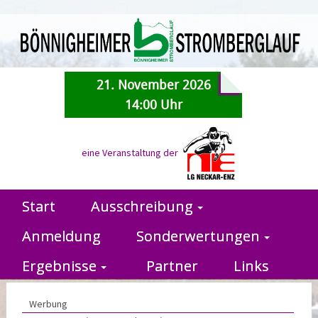
21. November 2026
14:00 Uhr
eine Veranstaltung der
Start
Ausschreibung
Anmeldung
Sonderwertungen
Ergebnisse
Partner
Links
Werbung