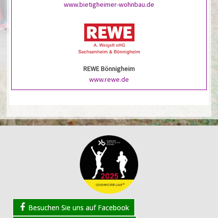
www.bietigheimer-wohnbau.de
REWE Bönnigheim
www.rewe.de
Besuchen Sie uns auf Facebook