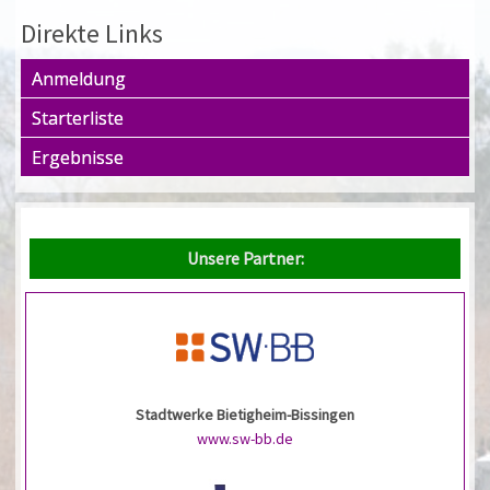
Direkte Links
Anmeldung
Starterliste
Ergebnisse
Unsere Partner:
Stadtwerke Bietigheim-Bissingen
www.sw-bb.de