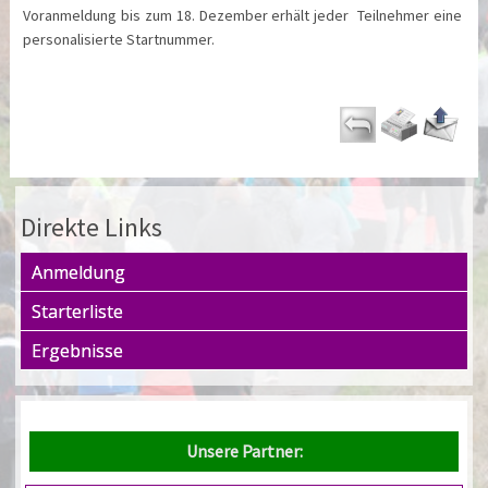
Voranmeldung bis zum 18. Dezember erhält jeder Teilnehmer eine
personalisierte Startnummer.
Direkte Links
Anmeldung
Starterliste
Ergebnisse
Unsere Partner: