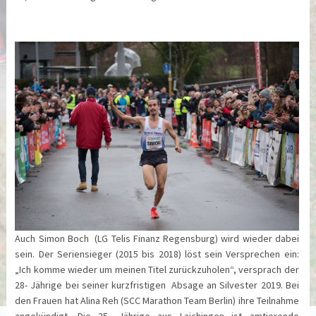
Auch Simon Boch (LG Telis Finanz Regensburg) wird wieder dabei
sein. Der Seriensieger (2015 bis 2018) löst sein Versprechen ein:
„Ich komme wieder um meinen Titel zurückzuholen“, versprach der
28- Jährige bei seiner kurzfristigen Absage an Silvester 2019. Bei
den Frauen hat Alina Reh (SCC Marathon Team Berlin) ihre Teilnahme