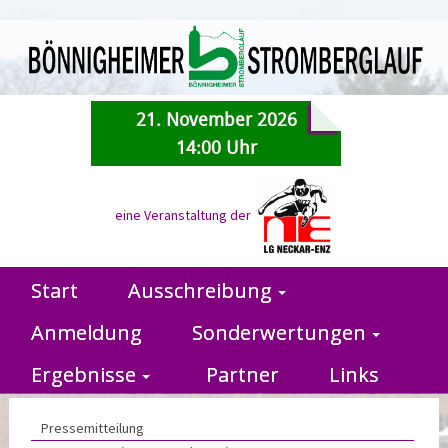
21. November 2026
14:00 Uhr
eine Veranstaltung der
Start
Ausschreibung
Anmeldung
Sonderwertungen
Ergebnisse
Partner
Links
Pressemitteilung