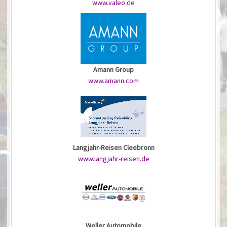
www.valeo.de
Amann Group
www.amann.com
Langjahr-Reisen Cleebronn
www.langjahr-reisen.de
Weller Automobile