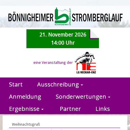
21. November 2026
14:00 Uhr
eine Veranstaltung der
Start
Ausschreibung
Anmeldung
Sonderwertungen
Ergebnisse
Partner
Links
Weihnachtsgruß