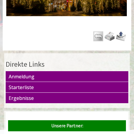
Direkte Links
Anmeldung
Starterliste
Ergebnisse
Unsere Partner: