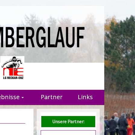
r
ebnisse
Partner
Links
Unsere Partner: