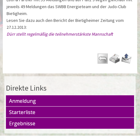
jeweils 49 Meldungen das SWBB Energieteam und der Judo-Club
Bietigheim.
Lesen Sie dazu auch den Bericht der Bietigheimer Zeitung vom
27.12.2013:
Dürr stellt regelmäßig die teilnehmerstärkste Mannschaft
Direkte Links
Anmeldung
Starterliste
Ergebnisse