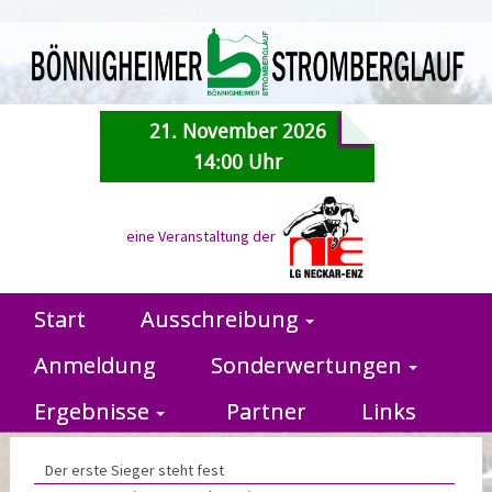
21. November 2026
14:00 Uhr
eine Veranstaltung der
Start
Ausschreibung
Anmeldung
Sonderwertungen
Ergebnisse
Partner
Links
Der erste Sieger steht fest