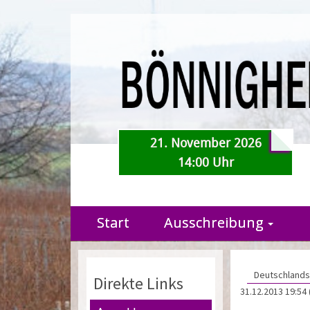
21. November 2026
14:00 Uhr
Start
Ausschreibung
Deutschlands 
Direkte Links
31.12.2013 19:54