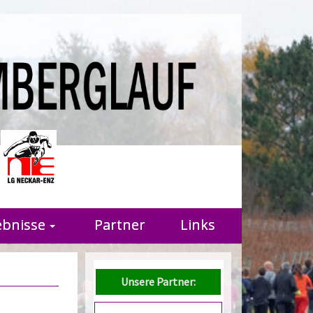
r
ebnisse
Partner
Links
Unsere Partner: