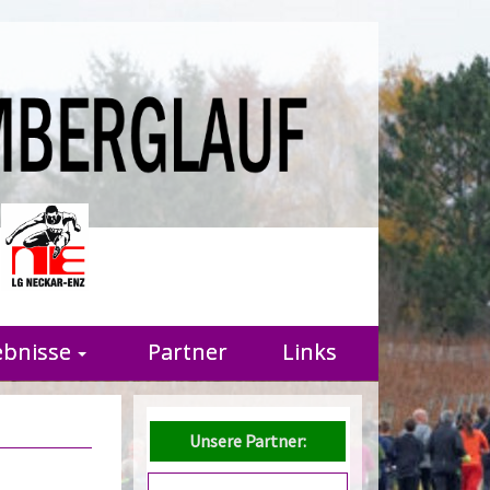
r
ebnisse
Partner
Links
Unsere Partner: