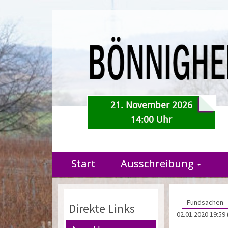
21. November 2026
14:00 Uhr
Start
Ausschreibung
Fundsachen
Direkte Links
02.01.2020 19:59