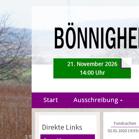
21. November 2026
14:00 Uhr
Start
Ausschreibung
Fundsachen
Direkte Links
02.01.2020 19:59