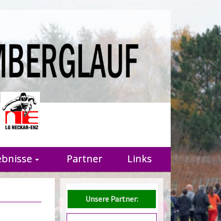
r
ebnisse
Partner
Links
Unsere Partner: