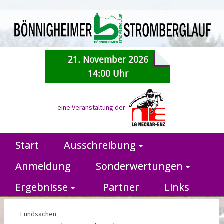
21. November 2026
14:00 Uhr
eine Veranstaltung der
Start
Ausschreibung
Anmeldung
Sonderwertungen
Ergebnisse
Partner
Links
Fundsachen