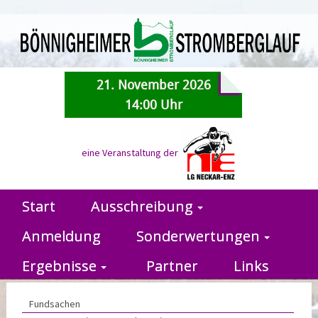
21. November 2026
14:00 Uhr
eine Veranstaltung der
Start
Ausschreibung
Anmeldung
Sonderwertungen
Ergebnisse
Partner
Links
Fundsachen