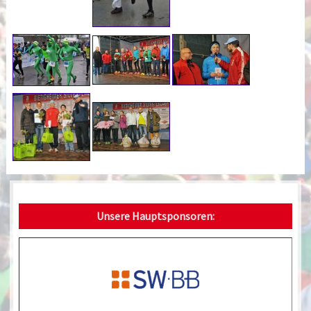
Unsere Hauptsponsoren: