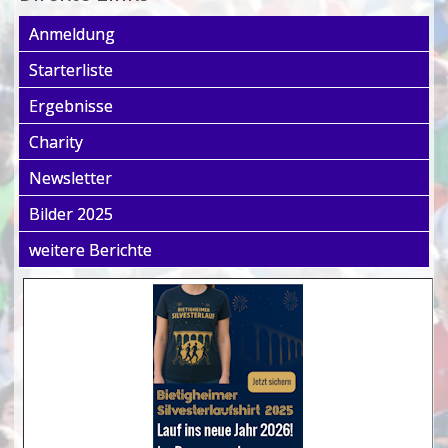
Anmeldung
Starterliste
Ergebnisse
Charity
Newsletter
Bilder 2025
weitere Berichte