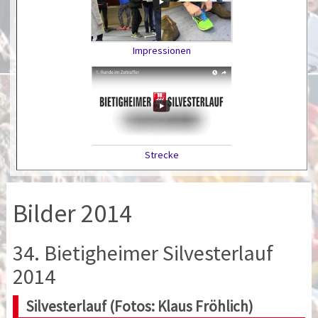
Impressionen
Strecke
Bilder 2014
34. Bietigheimer Silvesterlauf
2014
Silvesterlauf (Fotos: Klaus Fröhlich)