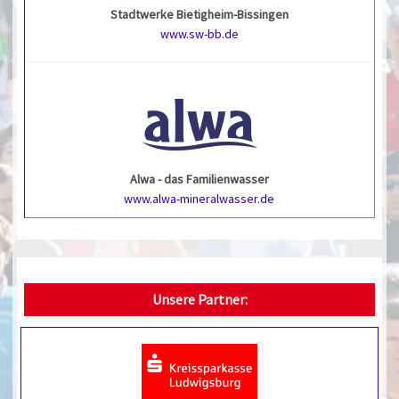
Stadtwerke Bietigheim-Bissingen
www.sw-bb.de
Alwa - das Familienwasser
www.alwa-mineralwasser.de
Unsere Partner: