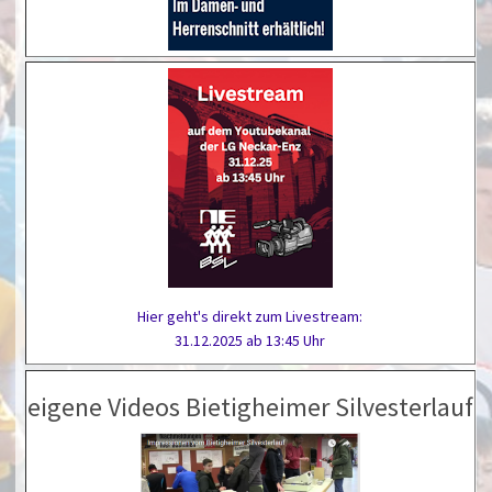
Hier geht's direkt zum Livestream:
31.12.2025 ab 13:45 Uhr
eigene Videos Bietigheimer Silvesterlauf