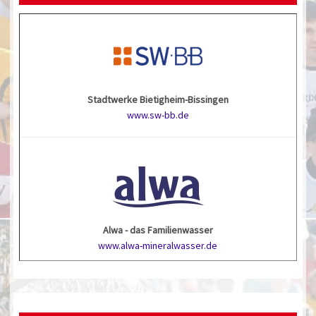
Stadtwerke Bietigheim-Bissingen
www.sw-bb.de
Alwa - das Familienwasser
www.alwa-mineralwasser.de