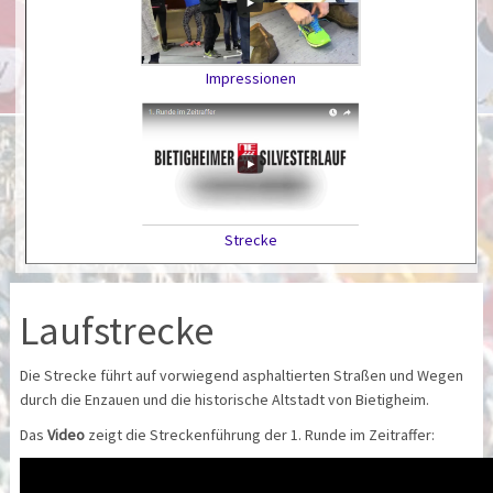
Impressionen
Strecke
Laufstrecke
Die Strecke führt auf vorwiegend asphaltierten Straßen und Wegen
durch die Enzauen und die historische Altstadt von Bietigheim.
Das
Video
zeigt die Streckenführung der 1. Runde im Zeitraffer: