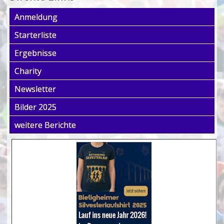
Anmeldung
Starterliste
Ergebnisse
Charity
Newsletter
Bilder 2025
weitere Berichte