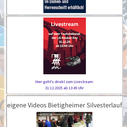
Hier geht's direkt zum Livestream:
31.12.2025 ab 13:45 Uhr
eigene Videos Bietigheimer Silvesterlauf