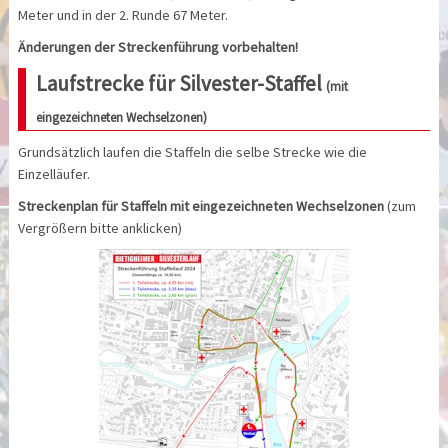
Meter und in der 2. Runde 67 Meter.
Änderungen der Streckenführung vorbehalten!
Laufstrecke für Silvester-Staffel
(
mit
eingezeichneten Wechselzonen)
Grundsätzlich laufen die Staffeln die selbe Strecke wie die
Einzelläufer.
Streckenplan für Staffeln mit eingezeichneten Wechselzonen
(zum
Vergrößern bitte anklicken)