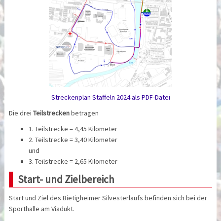
Streckenplan Staffeln 2024 als PDF-Datei
Die drei
Teilstrecken
betragen
1. Teilstrecke = 4,45 Kilometer
2. Teilstrecke = 3,40 Kilometer
und
3. Teilstrecke = 2,65 Kilometer
Start- und Zielbereich
Start und Ziel des Bietigheimer Silvesterlaufs befinden sich bei der
Sporthalle am Viadukt.