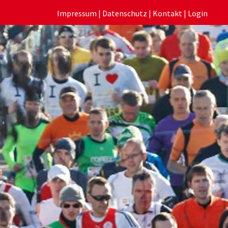
Impressum
|
Datenschutz
|
Kontakt
|
Login