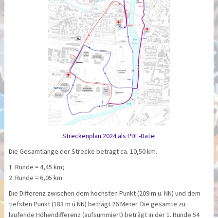
Streckenplan 2024 als PDF-Datei
Die Gesamtlänge der Strecke beträgt ca. 10,50 km.
1. Runde = 4,45 km;
2. Runde = 6,05 km.
Die Differenz zwischen dem höchsten Punkt (209 m ü. NN) und dem
tiefsten Punkt (183 m ü NN) beträgt 26 Meter. Die gesamte zu
laufende Höhendifferenz (aufsummiert) beträgt in der 1. Runde 54