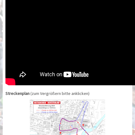
Streckenplan
(zum Vergrößern bitte anklicken)