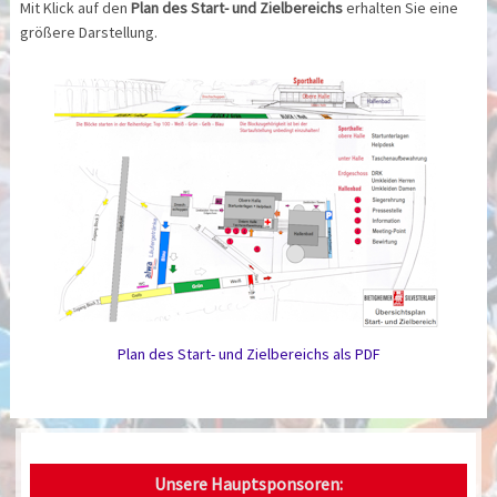
Mit Klick auf den
Plan des Start- und Zielbereichs
erhalten Sie eine
größere Darstellung.
Plan des Start- und Zielbereichs als PDF
Unsere Hauptsponsoren: