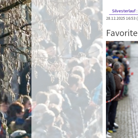
Silvesterlauf
28.12.2025 16:53
Favorite