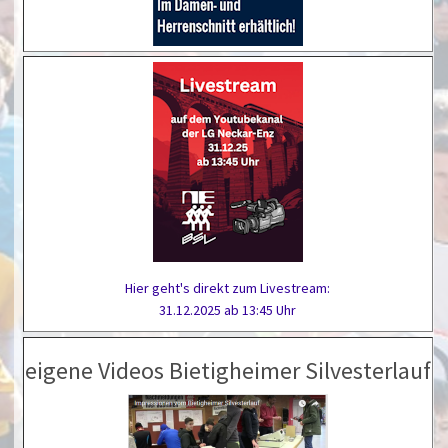
Hier geht's direkt zum Livestream:
31.12.2025 ab 13:45 Uhr
eigene Videos Bietigheimer Silvesterlauf