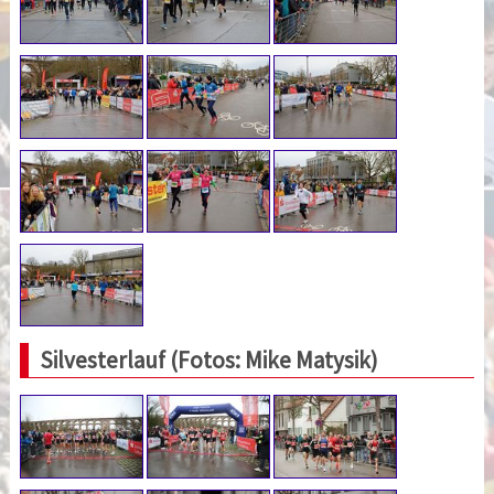
Silvesterlauf (Fotos: Mike Matysik)