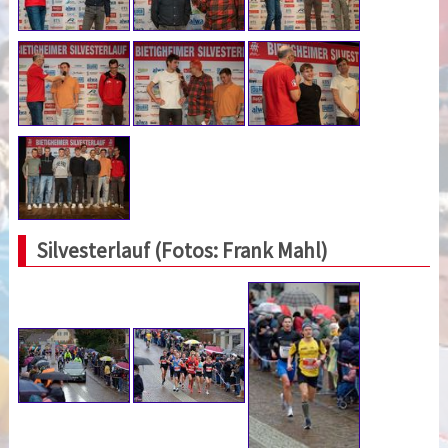
Silvesterlauf (Fotos: Frank Mahl)