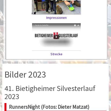
Impressionen
Strecke
Bilder 2023
41. Bietigheimer Silvesterlauf
2023
RunnersNight (Fotos: Dieter Matzat)