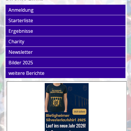
Anmeldung
Starterliste
Ergebnisse
Charity
Newsletter
Bilder 2025
weitere Berichte