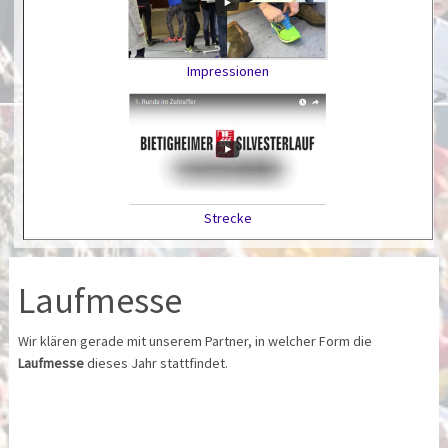
Impressionen
Strecke
Laufmesse
Wir klären gerade mit unserem Partner, in welcher Form die
Laufmesse
dieses Jahr stattfindet.