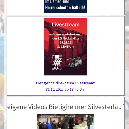
Hier geht's direkt zum Livestream:
31.12.2025 ab 13:45 Uhr
eigene Videos Bietigheimer Silvesterlauf