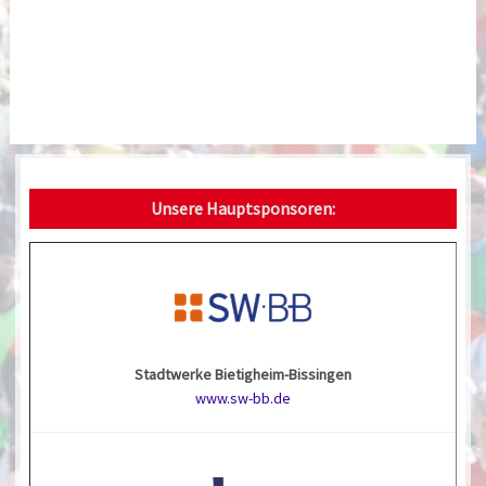
Unsere Hauptsponsoren:
Stadtwerke Bietigheim-Bissingen
www.sw-bb.de