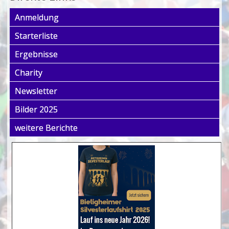
Anmeldung
Starterliste
Ergebnisse
Charity
Newsletter
Bilder 2025
weitere Berichte