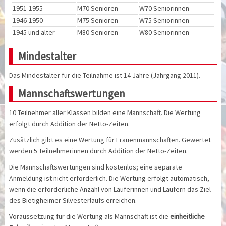
1951-1955
M70 Senioren
W70 Seniorinnen
1946-1950
M75 Senioren
W75 Seniorinnen
1945 und älter
M80 Senioren
W80 Seniorinnen
Mindestalter
Das Mindestalter für die Teilnahme ist 14 Jahre (Jahrgang 2011).
Mannschaftswertungen
10 Teilnehmer aller Klassen bilden eine Mannschaft. Die Wertung
erfolgt durch Addition der Netto-Zeiten.
Zusätzlich gibt es eine Wertung für Frauenmannschaften. Gewertet
werden 5 Teilnehmerinnen durch Addition der Netto-Zeiten.
Die Mannschaftswertungen sind kostenlos; eine separate
Anmeldung ist nicht erforderlich. Die Wertung erfolgt automatisch,
wenn die erforderliche Anzahl von Läuferinnen und Läufern das Ziel
des Bietigheimer Silvesterlaufs erreichen.
Voraussetzung für die Wertung als Mannschaft ist die
einheitliche