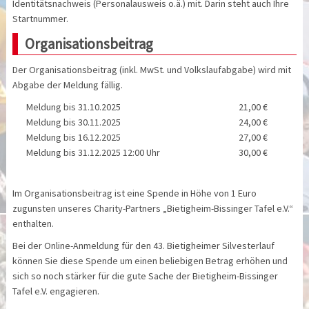
Identitätsnachweis (Personalausweis o.ä.) mit. Darin steht auch Ihre
Startnummer.
Organisationsbeitrag
Der Organisationsbeitrag (inkl. MwSt. und Volkslaufabgabe) wird mit
Abgabe der Meldung fällig.
Meldung bis 31.10.2025
21,00 €
Meldung bis 30.11.2025
24,00 €
Meldung bis 16.12.2025
27,00 €
Meldung bis 31.12.2025 12:00 Uhr
30,00 €
Im Organisationsbeitrag ist eine Spende in Höhe von 1 Euro
zugunsten unseres Charity-Partners „Bietigheim-Bissinger Tafel e.V.“
enthalten.
Bei der Online-Anmeldung für den 43. Bietigheimer Silvesterlauf
können Sie diese Spende um einen beliebigen Betrag erhöhen und
sich so noch stärker für die gute Sache der Bietigheim-Bissinger
Tafel e.V. engagieren.