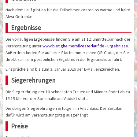
Nach dem Lauf gibt es für die Teilnehmer kostenlos warme und kalte
Alwa-Getränke.
Ergebnisse
Die vorläufigen Ergebnisse finden Sie am 31.12. unmittelbar nach der
Veranstaltung unter
www.bietigheimersilvesterlauf.de - Ergebnisse
.
Außerdem finden Sie auf Ihrer Startnummer einen QR-Code, der Sie
direkt zu Ihrem persönlichen Ergebnis in der Ergebnisliste führt.
Einsprüche sind bis zum 3. Januar 2026 per E-Mail einzureichen.
Siegerehrungen
Die Siegerehrung der 10 schnellsten Frauen und Männer findet ab ca.
15:15 Uhr vor der Sporthalle am Viadukt statt.
Die übrigen Siegerehrungen erfolgen im Anschluss. Der Zeitplan
dafür wird am Veranstaltungstag ausgehängt.
Preise