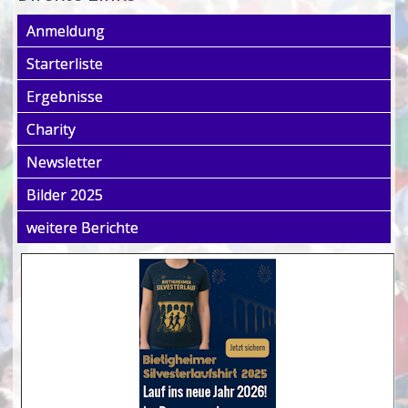
Anmeldung
Starterliste
Ergebnisse
Charity
Newsletter
Bilder 2025
weitere Berichte