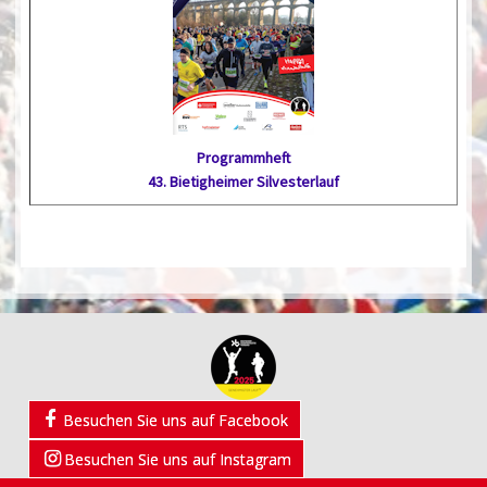
Programmheft
43. Bietig­heimer Silvester­lauf
Besuchen Sie uns auf Facebook
Besuchen Sie uns auf Instagram