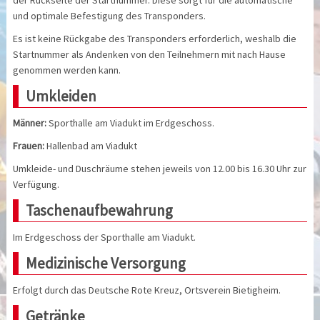
und optimale Befestigung des Transponders.
Es ist keine Rückgabe des Transponders erforderlich, weshalb die
Startnummer als Andenken von den Teilnehmern mit nach Hause
genommen werden kann.
Umkleiden
Männer:
Sporthalle am Viadukt im Erdgeschoss.
Frauen:
Hallenbad am Viadukt
Umkleide- und Duschräume stehen jeweils von 12.00 bis 16.30 Uhr zur
Verfügung.
Taschenaufbewahrung
Im Erdgeschoss der Sporthalle am Viadukt.
Medizinische Versorgung
Erfolgt durch das Deutsche Rote Kreuz, Ortsverein Bietigheim.
Getränke