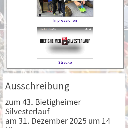
Impressionen
Strecke
Ausschreibung
zum 43. Bietigheimer
Silvesterlauf
am 31. Dezember 2025 um 14