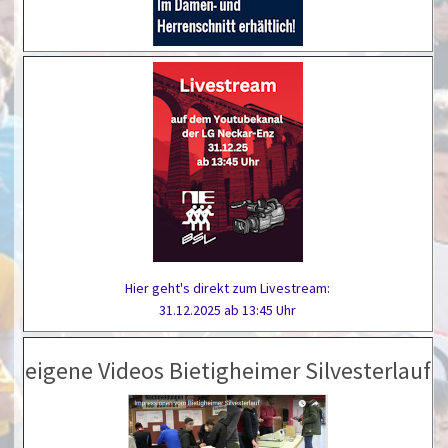
Hier geht's direkt zum Livestream:
31.12.2025 ab 13:45 Uhr
eigene Videos Bietigheimer Silvesterlauf