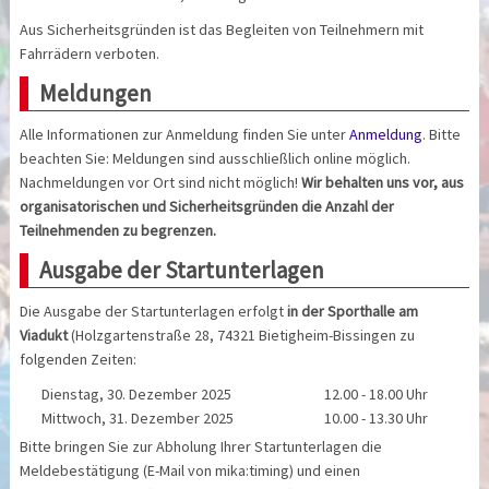
Aus Sicherheitsgründen ist das Begleiten von Teilnehmern mit
Fahrrädern verboten.
Meldungen
Alle Informationen zur Anmeldung finden Sie unter
Anmeldung
. Bitte
beachten Sie: Meldungen sind ausschließlich online möglich.
Nachmeldungen vor Ort sind nicht möglich!
Wir behalten uns vor, aus
organisatorischen und Sicherheitsgründen die Anzahl der
Teilnehmenden zu begrenzen.
Ausgabe der Startunterlagen
Die Ausgabe der Startunterlagen erfolgt
in der Sporthalle am
Viadukt
(Holzgartenstraße 28, 74321 Bietigheim-Bissingen zu
folgenden Zeiten:
Dienstag, 30. Dezember 2025
12.00 - 18.00 Uhr
Mittwoch, 31. Dezember 2025
10.00 - 13.30 Uhr
Bitte bringen Sie zur Abholung Ihrer Startunterlagen die
Meldebestätigung (E-Mail von mika:timing) und einen