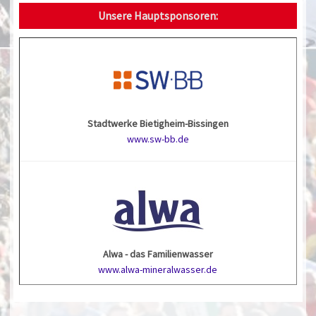
Unsere Hauptsponsoren:
Stadtwerke Bietigheim-Bissingen
www.sw-bb.de
Alwa - das Familienwasser
www.alwa-mineralwasser.de