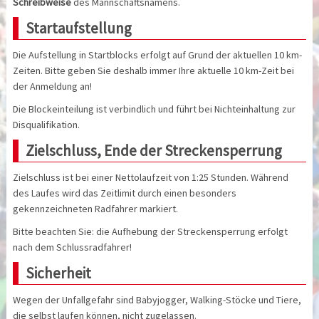
Schreibweise
des Mannschaftsnamens.
Startaufstellung
Die Aufstellung in Startblocks erfolgt auf Grund der aktuellen 10 km-
Zeiten. Bitte geben Sie deshalb immer Ihre aktuelle 10 km-Zeit bei
der Anmeldung an!
Die Blockeinteilung ist verbindlich und führt bei Nichteinhaltung zur
Disqualifikation.
Zielschluss, Ende der Streckensperrung
Zielschluss ist bei einer Nettolaufzeit von 1:25 Stunden. Während
des Laufes wird das Zeitlimit durch einen besonders
gekennzeichneten Radfahrer markiert.
Bitte beachten Sie: die Aufhebung der Streckensperrung erfolgt
nach dem Schlussradfahrer!
Sicherheit
Wegen der Unfallgefahr sind Babyjogger, Walking-Stöcke und Tiere,
die selbst laufen können, nicht zugelassen.