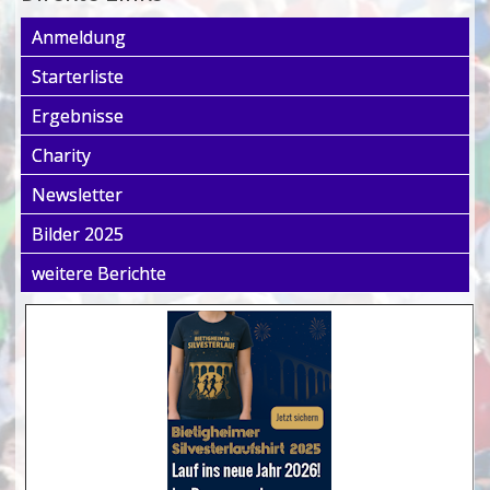
Anmeldung
Starterliste
Ergebnisse
Charity
Newsletter
Bilder 2025
weitere Berichte