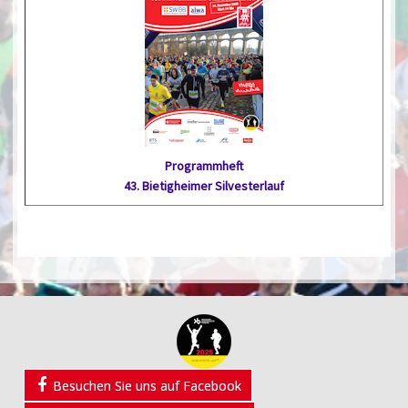
Programmheft
43. Bietig­heimer Silvester­lauf
Besuchen Sie uns auf Facebook