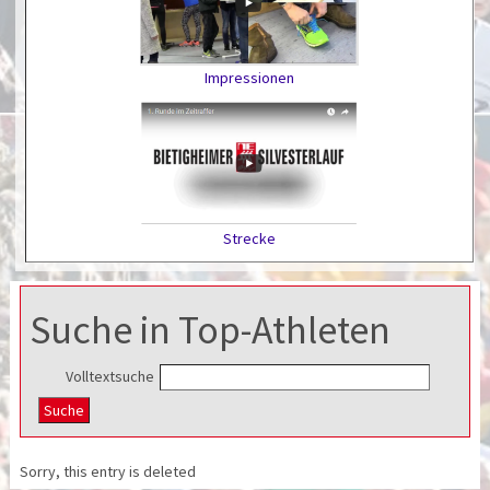
Impressionen
Strecke
Suche in Top-Athleten
Volltextsuche
Sorry, this entry is deleted