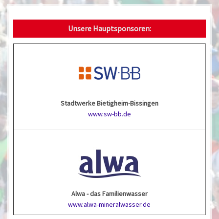
Unsere Hauptsponsoren:
Stadtwerke Bietigheim-Bissingen
www.sw-bb.de
Alwa - das Familienwasser
www.alwa-mineralwasser.de