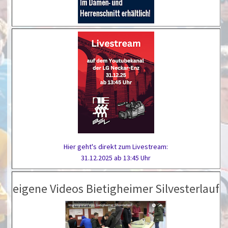
Hier geht's direkt zum Livestream:
31.12.2025 ab 13:45 Uhr
eigene Videos Bietigheimer Silvesterlauf