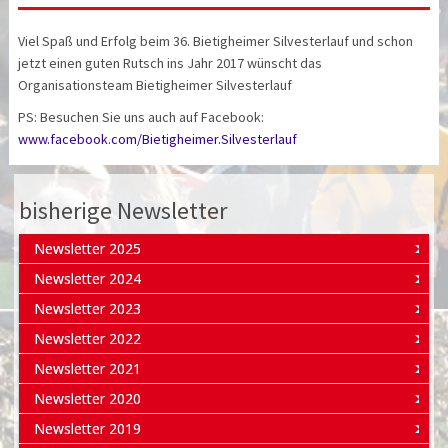
Viel Spaß und Erfolg beim 36. Bietigheimer Silvesterlauf und schon
jetzt einen guten Rutsch ins Jahr 2017 wünscht das
Organisationsteam Bietigheimer Silvesterlauf
PS: Besuchen Sie uns auch auf Facebook:
www.facebook.com/Bietigheimer.Silvesterlauf
bisherige Newsletter
Newsletter 2025
Newsletter 2024
Newsletter 2023
Newsletter 2022
Newsletter 2021
Newsletter 2020
Newsletter 2019