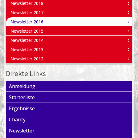
Newsletter 2018
Newsletter 2017
Newsletter 2016
Newsletter 2015
Newsletter 2014
Newsletter 2013
Newsletter 2012
Direkte Links
Anmeldung
Starterliste
Ergebnisse
Charity
Newsletter