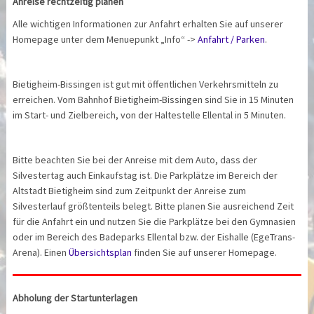
Anreise rechtzeitig planen
Alle wichtigen Informationen zur Anfahrt erhalten Sie auf unserer
Homepage unter dem Menuepunkt „Info“ ->
Anfahrt / Parken
.
Bietigheim-Bissingen ist gut mit öffentlichen Verkehrsmitteln zu
erreichen. Vom Bahnhof Bietigheim-Bissingen sind Sie in 15 Minuten
im Start- und Zielbereich, von der Haltestelle Ellental in 5 Minuten.
Bitte beachten Sie bei der Anreise mit dem Auto, dass der
Silvestertag auch Einkaufstag ist. Die Parkplätze im Bereich der
Altstadt Bietigheim sind zum Zeitpunkt der Anreise zum
Silvesterlauf größtenteils belegt. Bitte planen Sie ausreichend Zeit
für die Anfahrt ein und nutzen Sie die Parkplätze bei den Gymnasien
oder im Bereich des Badeparks Ellental bzw. der Eishalle (EgeTrans-
Arena). Einen
Übersichtsplan
finden Sie auf unserer Homepage.
Abholung der Startunterlagen