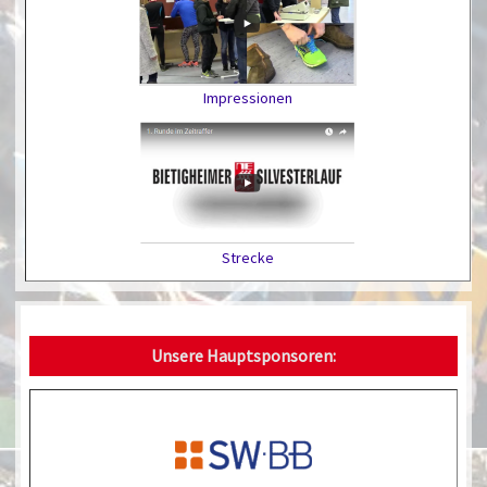
Impressionen
Strecke
Unsere Hauptsponsoren: