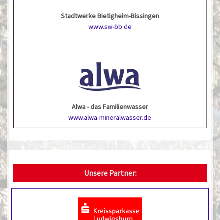
Stadtwerke Bietigheim-Bissingen
www.sw-bb.de
Alwa - das Familienwasser
www.alwa-mineralwasser.de
Unsere Partner: