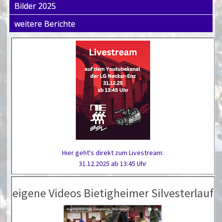
Bilder 2025
weitere Berichte
Hier geht's direkt zum Livestream:
31.12.2025 ab 13:45 Uhr
eigene Videos Bietigheimer Silvesterlauf