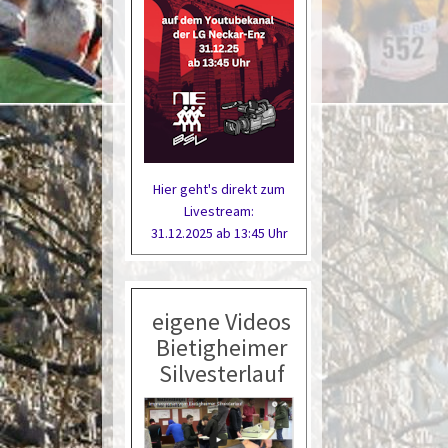
Hier geht's direkt zum
Livestream:
31.12.2025 ab 13:45 Uhr
eigene Videos
Bietigheimer
Silvesterlauf