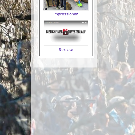
Impressionen
Strecke