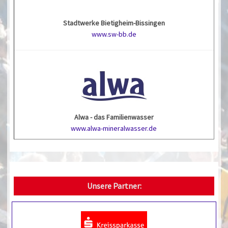
Stadtwerke Bietigheim-Bissingen
www.sw-bb.de
Alwa - das Familienwasser
www.alwa-mineralwasser.de
Unsere Partner: