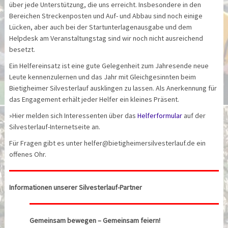
über jede Unterstützung, die uns erreicht. Insbesondere in den
Bereichen Streckenposten und Auf- und Abbau sind noch einige
Lücken, aber auch bei der Startunterlagenausgabe und dem
Helpdesk am Veranstaltungstag sind wir noch nicht ausreichend
besetzt.
Ein Helfereinsatz ist eine gute Gelegenheit zum Jahresende neue
Leute kennenzulernen und das Jahr mit Gleichgesinnten beim
Bietigheimer Silvesterlauf ausklingen zu lassen. Als Anerkennung für
das Engagement erhält jeder Helfer ein kleines Präsent.
»Hier melden sich Interessenten über das
Helferformular
auf der
Silvesterlauf-Internetseite an.
Für Fragen gibt es unter helfer@bietigheimersilvesterlauf.de ein
offenes Ohr.
Informationen unserer Silvesterlauf-Partner
Gemeinsam bewegen – Gemeinsam feiern!