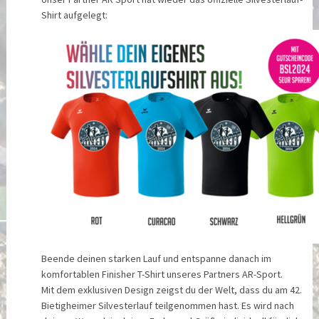
Shirt aufgelegt:
Beende deinen starken Lauf und entspanne danach im
komfortablen Finisher T-Shirt unseres Partners AR-Sport.
Mit dem exklusiven Design zeigst du der Welt, dass du am 42.
Bietigheimer Silvesterlauf teilgenommen hast. Es wird nach