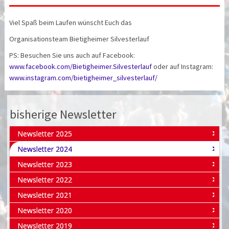
Viel Spaß beim Laufen wünscht Euch das
Organisationsteam Bietigheimer Silvesterlauf
PS: Besuchen Sie uns auch auf Facebook:
www.facebook.com/Bietigheimer.Silvesterlauf
oder auf Instagram:
www.instagram.com/bietigheimer_silvesterlauf/
bisherige Newsletter
Newsletter 2025
Newsletter 2024
Newsletter 2023
Newsletter 2022
Newsletter 2021
Newsletter 2020
Newsletter 2019