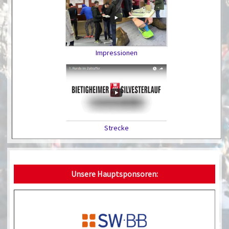
Impressionen
Strecke
Unsere Hauptsponsoren: