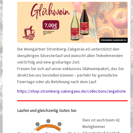
Die Weingärtner Stromberg-Zabgeräu eG unterstützt den
diesjährigen Silvesterlauf und wünscht allen Teilnehmenden
viel Erfolg und eine großartige Zeit.
Freuen Sie sich auf unser exklusives Glühweinpaket, das Sie
direkt bei uns bestellen können – perfekt für gemütliche
Feiertage oder als Belohnung nach dem Lauf.
https://shop.stromberg-zabergaeu.de/collections/angebote
Laufen und gleichzeitig Gutes tun
Dies ist auch beim 42.
Bietigheimer
Silvesterlauf möglich.