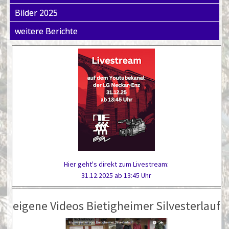
Bilder 2025
weitere Berichte
Hier geht's direkt zum Livestream:
31.12.2025 ab 13:45 Uhr
eigene Videos Bietigheimer Silvesterlauf