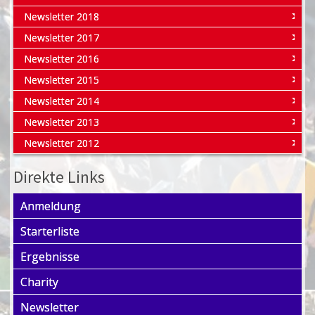
Newsletter 2018
Newsletter 2017
Newsletter 2016
Newsletter 2015
Newsletter 2014
Newsletter 2013
Newsletter 2012
Direkte Links
Anmeldung
Starterliste
Ergebnisse
Charity
Newsletter