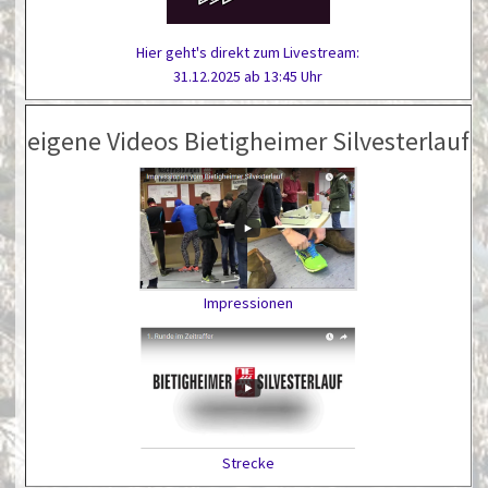
Hier geht's direkt zum Livestream:
31.12.2025 ab 13:45 Uhr
eigene Videos Bietigheimer Silvesterlauf
Impressionen
Strecke