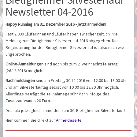
Newsletter 04-2016
Happy Running am 31. Dezember 2016 - jetzt anmelden!
Fast 2.000 Läuferinnen und Läufer haben zwischenzeitlich ihre
Meldung zum Bietigheimer Silvesterlauf 2016 abgegeben. Die
Begeisterung für den Bietigheimer Silvesterlauf ist also nach wie
ungebrochen.
Online-Anmeldungen
sind noch bis zum 2. Weihnachtsfeiertag
(26.12.2016) möglich.
Nachmeldungen
sind am Freitag, 30.12.2016 von 12.00 bis 18.00 Uhr
und am Silvesterlauftag selbst von 10.00 bis 12.30 Uhr möglich.
Allerdings beträgt die Teilnahmegebühr dann infolge des
Zusatzaufwands 20 Euro.
Deshalb jetzt gleich anmelden zum 36. Bietigheimer Silvesterlauf!
Hier kommen Sie direkt zur
Anmeldeseite