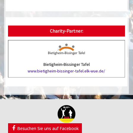
Charity-Partner:
Bietigheim-Bissinger Tafel
www.bietigheim-bissinger-tafel.elk-wue.de/
Besuchen Sie uns auf Facebook