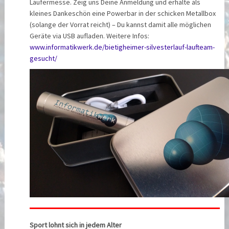
Läufermesse. Zeig uns Deine Anmeldung und erhalte als
kleines Dankeschön eine Powerbar in der schicken Metallbox
(solange der Vorrat reicht) – Du kannst damit alle möglichen
Geräte via USB aufladen. Weitere Infos:
www.informatikwerk.de/bietigheimer-silvesterlauf-laufteam-
gesucht/
Sport lohnt sich in jedem Alter