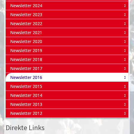
Newsletter 2024
Newsletter 2023
Newsletter 2022
Newsletter 2021
Newsletter 2020
Newsletter 2019
Newsletter 2018
Newsletter 2017
Newsletter 2016
Newsletter 2015
Newsletter 2014
Newsletter 2013
Newsletter 2012
Direkte Links