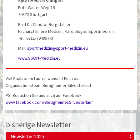
SpOrt Medizin Stuttgart
Fritz-Walter-Weg 19
70372 Stuttgart
Prof Dr. Christof Burgstahler
Facharzt Innere Medizin, Kardiologie, Sportmedizin
Tel.: 0711-794857-0
Mail:
sportmedizin@sport-medizin.eu
www.SpOrt-Medizin.eu
Viel Spaß beim Laufen wünscht Euch das
Organisationsteam Bietigheimer Silvesterlauf
PS: Besuchen Sie uns auch auf Facebook:
www.facebook.com/Bietigheimer.Silvesterlauf
bisherige Newsletter
Newsletter 2025