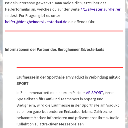
Ist dein Interesse geweckt? Dann melde dich jetzt über das
Helferformular an, welches du auf der Seite
/71/silvesterlauf/helfer
findest. Für Fragen gibt es unter
helfer@bietigheimersilvesterlauf.de
ein offenes Ohr.
Informationen der Partner des Bietigheimer Silvesterlaufs
Laufmesse in der Sporthalle am Viadukt in Verbindung mit AR
SPORT
In Zusammenarbeit mit unserem Partner
AR SPORT
, ihrem
Spezialisten für Lauf- und Teamsport in Asperg und
Bietigheim, wird die Laufmesse in der Sporthalle am Viadukt
zu einem ganz besonderen Einkaufserlebnis. Zahlreiche
bekannte Marken informieren und präsentieren ihre aktuelle
Kollektion zu attraktiven Messepreisen.