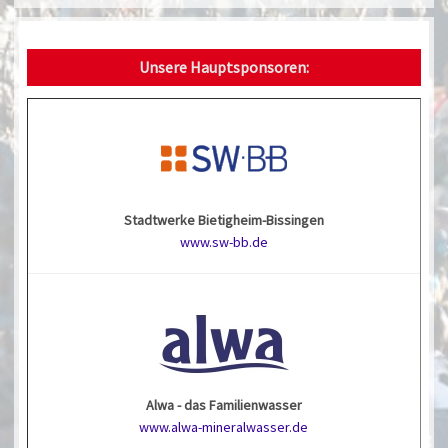
Unsere Hauptsponsoren:
Stadtwerke Bietigheim-Bissingen
www.sw-bb.de
Alwa - das Familienwasser
www.alwa-mineralwasser.de