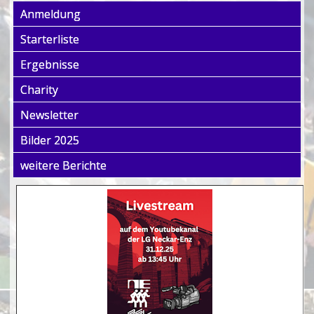
Anmeldung
Starterliste
Ergebnisse
Charity
Newsletter
Bilder 2025
weitere Berichte